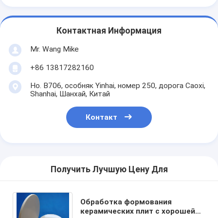
Контактная Информация
Mr. Wang Mike
+86 13817282160
Но. B706, особняк Yinhai, номер 250, дорога Caoxi,
Shanhai, Шанхай, Китай
Контакт
Получить Лучшую Цену Для
Обработка формования
керамических плит с хорошей