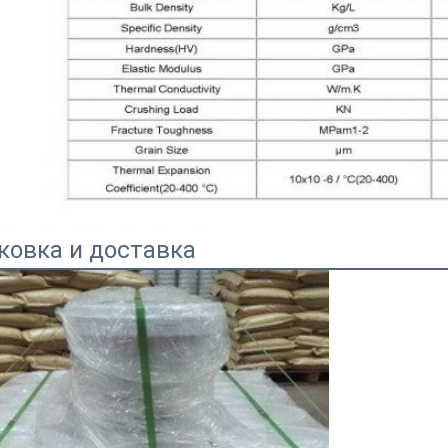
ковка и доставка