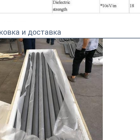
ковка и доставка