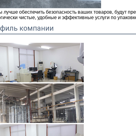
ы лучше обеспечить безопасность ваших товаров, будут пр
огически чистые, удобные и эффективные услуги по упаковк
филь компании