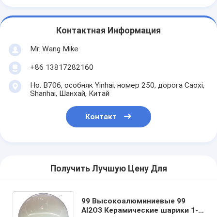
Контактная Информация
Mr. Wang Mike
+86 13817282160
Но. B706, особняк Yinhai, номер 250, дорога Caoxi,
Shanhai, Шанхай, Китай
Контакт
Получить Лучшую Цену Для
99 Высокоалюминиевые 99
Al2O3 Керамические шарики 1-