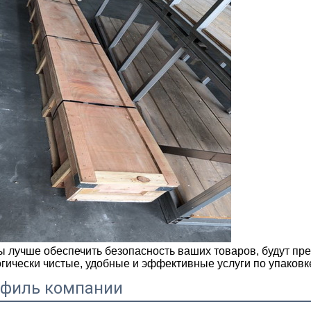
ы лучше обеспечить безопасность ваших товаров, будут пр
огически чистые, удобные и эффективные услуги по упаковк
филь компании