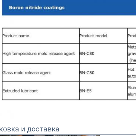
ковка и доставка