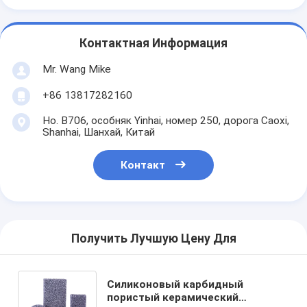
Контактная Информация
Mr. Wang Mike
+86 13817282160
Но. B706, особняк Yinhai, номер 250, дорога Caoxi,
Shanhai, Шанхай, Китай
Контакт
Получить Лучшую Цену Для
Силиконовый карбидный
пористый керамический