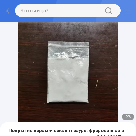
2
/
6
Покрытие керамическая глазурь, фрированная в