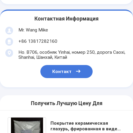
Контактная Информация
Mr. Wang Mike
+86 13817282160
Но. B706, особняк Yinhai, номер 250, дорога Caoxi,
Shanhai, Шанхай, Китай
Контакт
Получить Лучшую Цену Для
Покрытие керамическая
глазурь, фрированная в виде