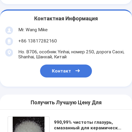
Контактная Информация
Mr. Wang Mike
+86 13817282160
Но. B706, особняк Yinhai, номер 250, дорога Caoxi,
Shanhai, Шанхай, Китай
Контакт
Получить Лучшую Цену Для
990,99% чистоты глазурь,
смазанный для керамической